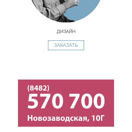
ДИЗАЙН
ЗАКАЗАТЬ