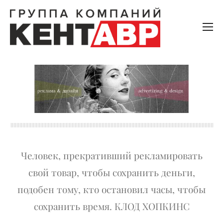
Человек, прекративший рекламировать
свой товар, чтобы сохранить деньги,
подобен тому, кто остановил часы, чтобы
сохранить время. КЛОД ХОПКИНС