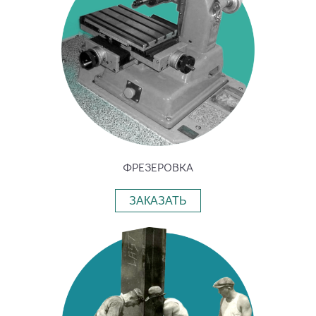
ФРЕЗЕРОВКА
ЗАКАЗАТЬ