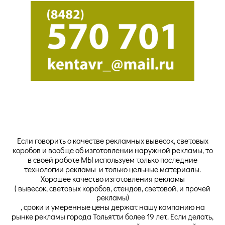
Если говорить о качестве рекламных вывесок
, световых
коробов и вообще об изготовлении
наружной рекламы
, то
в своей работе МЫ используем только последние
технологии рекламы и только цельные материалы.
Хорошее качество изготовления рекламы
( вывесок, световых коробов, стендов, световой, и прочей
рекламы)
, сроки и умеренные цены держат нашу компанию на
рынке рекламы города Тольятти более 19 лет. Если делать,