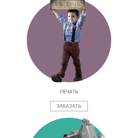
ПЕЧАТЬ
ЗАКАЗАТЬ