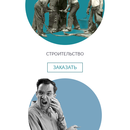
СТРОИТЕЛЬСТВО
ЗАКАЗАТЬ