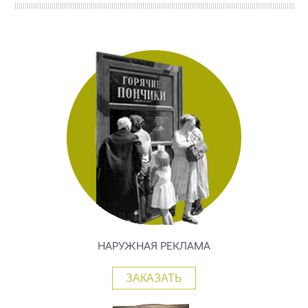
НАРУЖНАЯ РЕКЛАМА
ЗАКАЗАТЬ