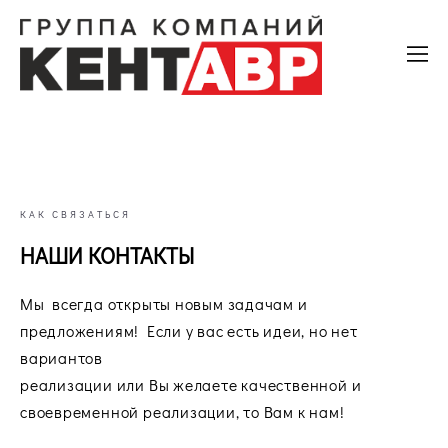
КАК СВЯЗАТЬСЯ
НАШИ КОНТАКТЫ
Мы всегда открыты новым задачам и
предложениям! Если у вас есть идеи, но нет
вариантов
реализации или Вы желаете качественной и
своевременной реализации, то Вам к нам!