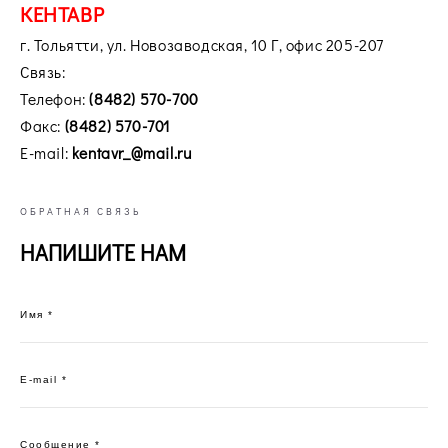
КЕНТАВР
г. Тольятти, ул. Новозаводская, 10 Г, офис 205-207
Связь:
Телефон:
(8482) 570-700
Факс:
(8482) 570-701
E-mail:
kentavr_@mail.ru
ОБРАТНАЯ СВЯЗЬ
НАПИШИТЕ НАМ
Имя *
E-mail *
Сообщение *