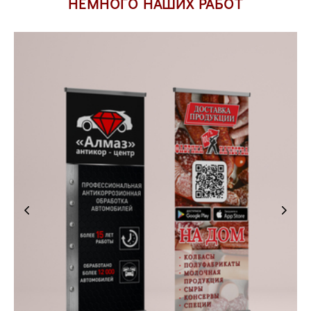
НЕМНОГО НАШИХ РАБОТ