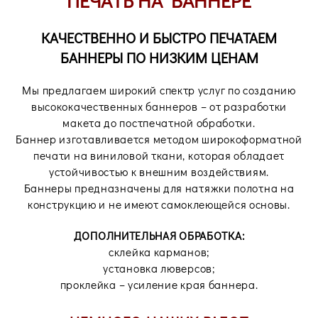
ПЕЧАТЬ НА БАННЕРЕ
КАЧЕСТВЕННО И БЫСТРО ПЕЧАТАЕМ
БАННЕРЫ ПО НИЗКИМ ЦЕНАМ
Мы предлагаем широкий спектр услуг по созданию
высококачественных баннеров – от разработки
макета до постпечатной обработки.
Баннер изготавливается методом широкоформатной
печати на виниловой ткани, которая обладает
устойчивостью к внешним воздействиям.
Баннеры предназначены для натяжки полотна на
конструкцию и не имеют самоклеющейся основы.
ДОПОЛНИТЕЛЬНАЯ ОБРАБОТКА:
склейка карманов;
установка люверсов;
проклейка – усиление края баннера.