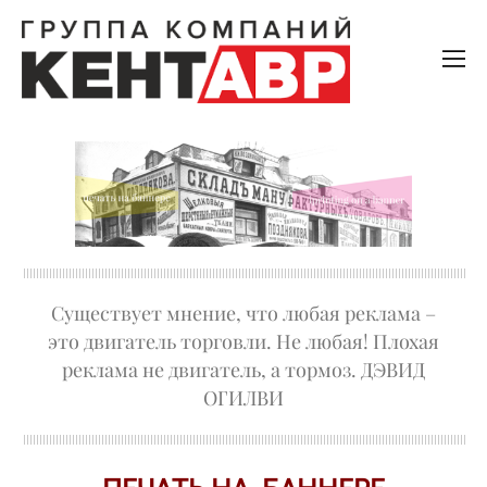
Существует мнение, что любая реклама –
это двигатель торговли. Не любая! Плохая
реклама не двигатель, а тормоз. ДЭВИД
ОГИЛВИ