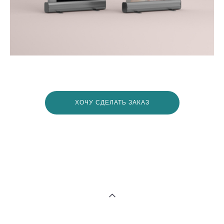
ХОЧУ СДЕЛАТЬ ЗАКАЗ